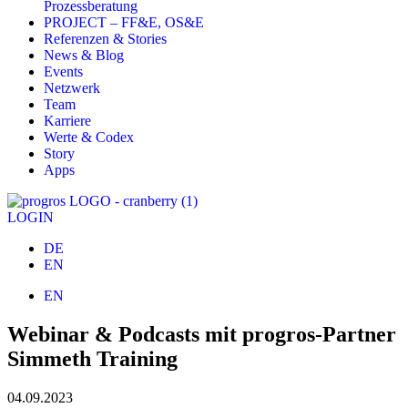
Prozessberatung
PROJECT – FF&E, OS&E
Referenzen & Stories
News & Blog
Events
Netzwerk
Team
Karriere
Werte & Codex
Story
Apps
LOGIN
DE
EN
EN
Webinar & Podcasts mit progros-Partner
Simmeth Training
04.09.2023