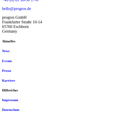
hello@progros.de
progros GmbH
Frankfurter Straße 10-14
65760 Eschborn
Germany
Aktuelles
News
Events
Presse
Karriere
Hilfreiches
Impressum
Datenschutz