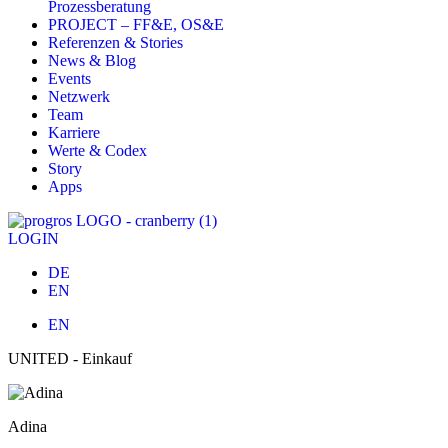
Prozessberatung
PROJECT – FF&E, OS&E
Referenzen & Stories
News & Blog
Events
Netzwerk
Team
Karriere
Werte & Codex
Story
Apps
LOGIN
DE
EN
EN
UNITED - Einkauf
Adina