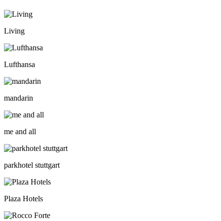
Living
Lufthansa
mandarin
me and all
parkhotel stuttgart
Plaza Hotels