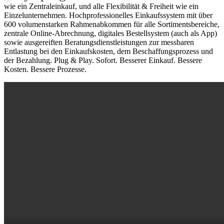
wie ein Zentraleinkauf, und alle Flexibilität & Freiheit wie ein
Einzelunternehmen. Hochprofessionelles Einkaufssystem mit über
600 volumenstarken Rahmenabkommen für alle Sortimentsbereiche,
zentrale Online-Abrechnung, digitales Bestellsystem (auch als App)
sowie ausgereiften Beratungsdienstleistungen zur messbaren
Entlastung bei den Einkaufskosten, dem Beschaffungsprozess und
der Bezahlung. Plug & Play. Sofort. Besserer Einkauf. Bessere
Kosten. Bessere Prozesse.