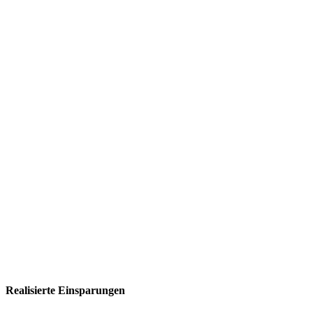
Realisierte Einsparungen