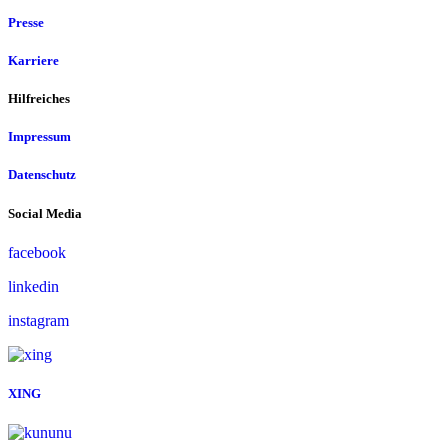
Presse
Karriere
Hilfreiches
Impressum
Datenschutz
Social Media
facebook
linkedin
instagram
XING