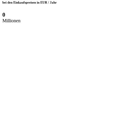
bei den Einkaufspreisen in EUR / Jahr
0
Millionen