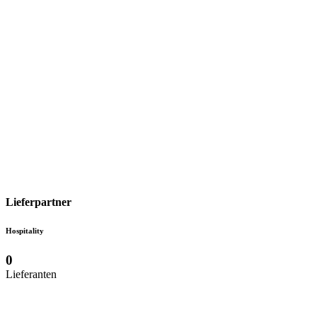
Lieferpartner
Hospitality
0
Lieferanten