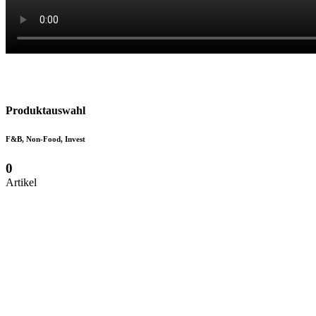
Einkaufspool
Produktauswahl
F&B, Non-Food, Invest
0
Artikel