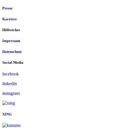
Presse
Karriere
Hilfreiches
Impressum
Datenschutz
Social Media
facebook
linkedin
instagram
XING