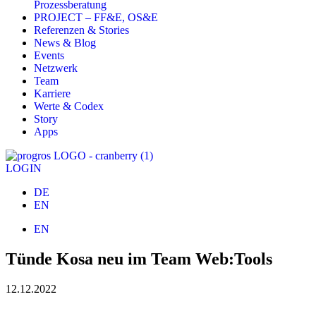
Prozessberatung
PROJECT – FF&E, OS&E
Referenzen & Stories
News & Blog
Events
Netzwerk
Team
Karriere
Werte & Codex
Story
Apps
LOGIN
DE
EN
EN
Tünde Kosa neu im Team Web:Tools
12.12.2022