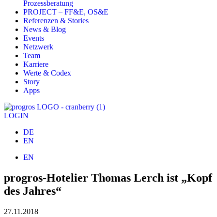
Prozessberatung
PROJECT – FF&E, OS&E
Referenzen & Stories
News & Blog
Events
Netzwerk
Team
Karriere
Werte & Codex
Story
Apps
LOGIN
DE
EN
EN
progros-Hotelier Thomas Lerch ist „Kopf
des Jahres“
27.11.2018