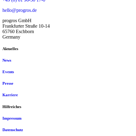
hello@progros.de
progros GmbH
Frankfurter Straße 10-14
65760 Eschborn
Germany
Aktuelles
News
Events
Presse
Karriere
Hilfreiches
Impressum
Datenschutz