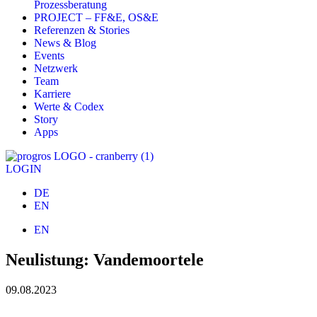
Prozessberatung
PROJECT – FF&E, OS&E
Referenzen & Stories
News & Blog
Events
Netzwerk
Team
Karriere
Werte & Codex
Story
Apps
LOGIN
DE
EN
EN
Neulistung: Vandemoortele
09.08.2023