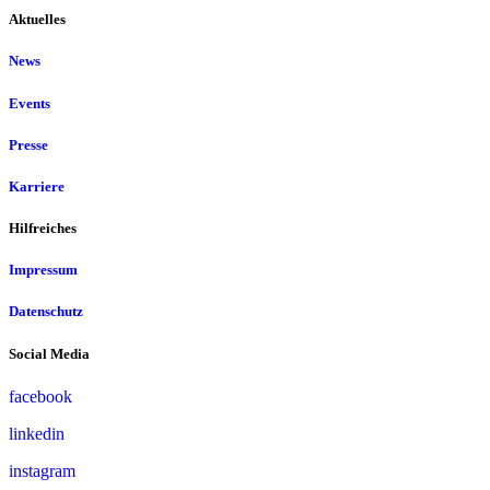
Aktuelles
News
Events
Presse
Karriere
Hilfreiches
Impressum
Datenschutz
Social Media
facebook
linkedin
instagram