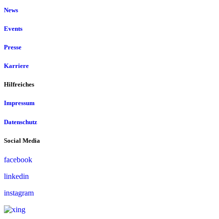
News
Events
Presse
Karriere
Hilfreiches
Impressum
Datenschutz
Social Media
facebook
linkedin
instagram