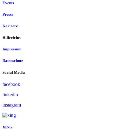
Events
Presse
Karriere
Hilfreiches
Impressum
Datenschutz
Social Media
facebook
linkedin
instagram
XING