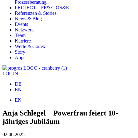
Prozessberatung
PROJECT – FF&E, OS&E
Referenzen & Stories
News & Blog
Events
Netzwerk
Team
Karriere
Werte & Codex
Story
Apps
LOGIN
DE
EN
EN
Anja Schlegel – Powerfrau feiert 10-
jähriges Jubiläum
02.06.2025