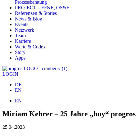
Prozessberatung
PROJECT – FF&E, OS&E
Referenzen & Stories
News & Blog
Events
Netzwerk
Team
Karriere
Werte & Codex
Story
Apps
LOGIN
DE
EN
EN
Miriam Kehrer – 25 Jahre „buy“ progros
25.04.2023