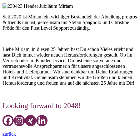
Seit 2020 ist Miriam ein wichtiger Bestandteil der Abteilung progros
& friends und ist, gemeinsam mit Stefan Spagnolo und Christine
Fröde für den First Level Support zuständig.
Liebe Miriam, in diesen 25 Jahren hast Du schon Vieles erlebt und
hast Dich immer wieder neuen Herausforderungen gestellt. Ob im
Vertrieb oder im Kundenservice, Du bist eine souveräne und
vertrauensvolle Ansprechpartnerin für unsere angeschlossenen
Hotels und Lieferpartner. Wir sind dankbar um Deine Erfahrungen
und Kreativität. Gemeinsam stemmen wir die Großen und kleinen
Herausforderung und freuen uns auf die nächsten 25 Jahre mit Dir!
Looking forward to 2048!
zurück