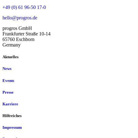
+49 (0) 61 96-50 17-0
hello@progros.de
progros GmbH
Frankfurter Straße 10-14
65760 Eschborn
Germany
Aktuelles
News
Events
Presse
Karriere
Hilfreiches
Impressum