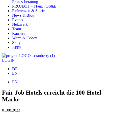
Prozessberatung
PROJECT – FF&E, OS&E
Referenzen & Stories
News & Blog
Events
Netzwerk
Team
Karriere
Werte & Codex
Story
Apps
LOGIN
DE
EN
EN
Fair Job Hotels erreicht die 100-Hotel-
Marke
01.08.2023