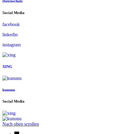
Datenschutz
Social Media
facebook
linkedin
instagram
XING
kununu
Social Media
Nach oben scrollen