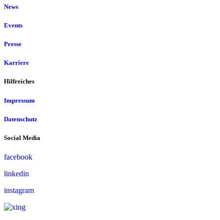
News
Events
Presse
Karriere
Hilfreiches
Impressum
Datenschutz
Social Media
facebook
linkedin
instagram