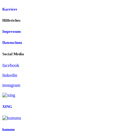
Karriere
Hilfreiches
Impressum
Datenschutz
Social Media
facebook
linkedin
instagram
XING
kununu