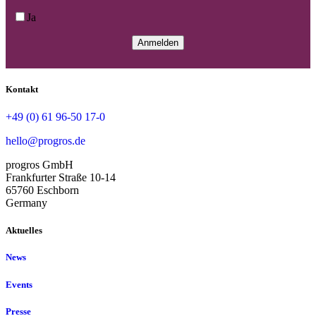
Ja
Kontakt
+49 (0) 61 96-50 17-0
hello@progros.de
progros GmbH
Frankfurter Straße 10-14
65760 Eschborn
Germany
Aktuelles
News
Events
Presse