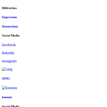
Hilfreiches
Impressum
Datenschutz
Social Media
facebook
linkedin
instagram
XING
kununu
Social Media