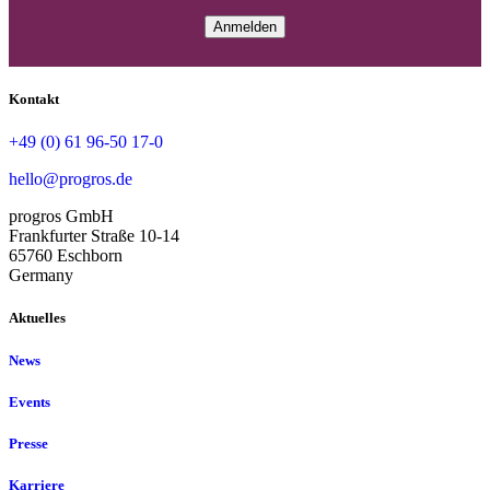
Kontakt
+49 (0) 61 96-50 17-0
hello@progros.de
progros GmbH
Frankfurter Straße 10-14
65760 Eschborn
Germany
Aktuelles
News
Events
Presse
Karriere