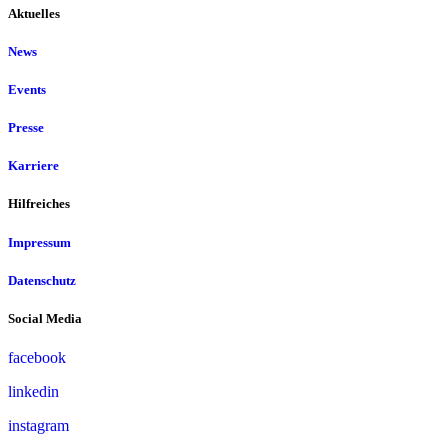
Aktuelles
News
Events
Presse
Karriere
Hilfreiches
Impressum
Datenschutz
Social Media
facebook
linkedin
instagram