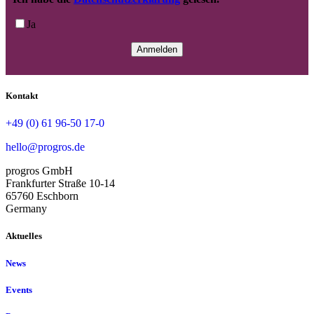
Ja
Kontakt
+49 (0) 61 96-50 17-0
hello@progros.de
progros GmbH
Frankfurter Straße 10-14
65760 Eschborn
Germany
Aktuelles
News
Events