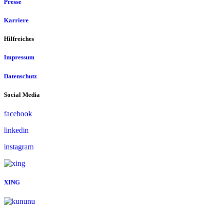
Presse
Karriere
Hilfreiches
Impressum
Datenschutz
Social Media
facebook
linkedin
instagram
XING