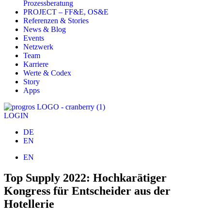
Prozessberatung
PROJECT – FF&E, OS&E
Referenzen & Stories
News & Blog
Events
Netzwerk
Team
Karriere
Werte & Codex
Story
Apps
LOGIN
DE
EN
EN
Top Supply 2022: Hochkarätiger
Kongress für Entscheider aus der
Hotellerie