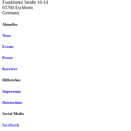
Frankfurter Straße 10-14
65760 Eschborn
Germany
Aktuelles
News
Events
Presse
Karriere
Hilfreiches
Impressum
Datenschutz
Social Media
facebook