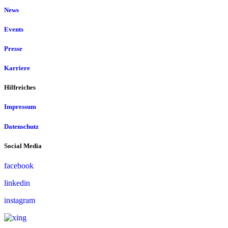
News
Events
Presse
Karriere
Hilfreiches
Impressum
Datenschutz
Social Media
facebook
linkedin
instagram