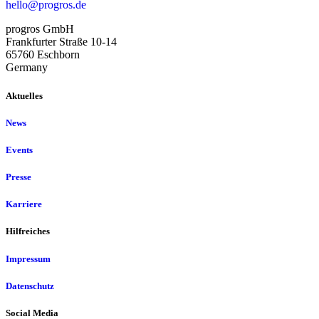
hello@progros.de
progros GmbH
Frankfurter Straße 10-14
65760 Eschborn
Germany
Aktuelles
News
Events
Presse
Karriere
Hilfreiches
Impressum
Datenschutz
Social Media