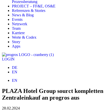
Prozessberatung
PROJECT – FF&E, OS&E
Referenzen & Stories
News & Blog
Events
Netzwerk
Team
Karriere
Werte & Codex
Story
Apps
LOGIN
DE
EN
EN
PLAZA Hotel Group sourct kompletten
Zentraleinkauf an progros aus
28.02.2024