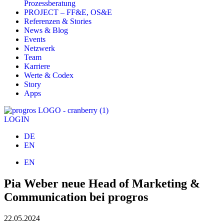
Prozessberatung
PROJECT – FF&E, OS&E
Referenzen & Stories
News & Blog
Events
Netzwerk
Team
Karriere
Werte & Codex
Story
Apps
LOGIN
DE
EN
EN
Pia Weber neue Head of Marketing &
Communication bei progros
22.05.2024