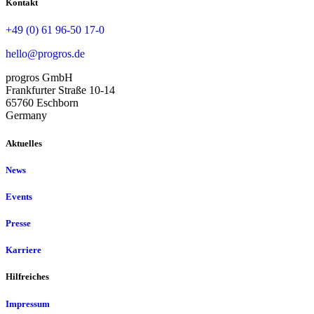
Kontakt
+49 (0) 61 96-50 17-0
hello@progros.de
progros GmbH
Frankfurter Straße 10-14
65760 Eschborn
Germany
Aktuelles
News
Events
Presse
Karriere
Hilfreiches
Impressum