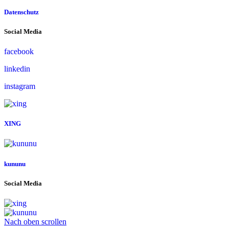
Datenschutz
Social Media
facebook
linkedin
instagram
XING
kununu
Social Media
Nach oben scrollen