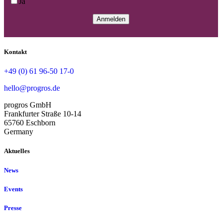
Ja
Kontakt
+49 (0) 61 96-50 17-0
hello@progros.de
progros GmbH
Frankfurter Straße 10-14
65760 Eschborn
Germany
Aktuelles
News
Events
Presse