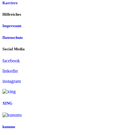
Karriere
Hilfreiches
Impressum
Datenschutz
Social Media
facebook
linkedin
instagram
XING
kununu