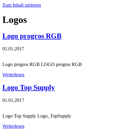
Zum Inhalt springen
Logos
Logo progros RGB
01.01.2017
Logo progros RGB LOGO progros RGB
Weiterlesen
Logo Top Supply
01.01.2017
Logo Top Supply Logo_TopSupply
Weiterlesen